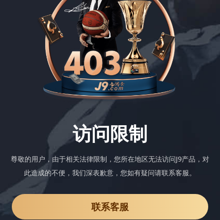
访问限制
尊敬的用户，由于相关法律限制，您所在地区无法访问J9产品，对
此造成的不便，我们深表歉意，您如有疑问请联系客服。
联系客服