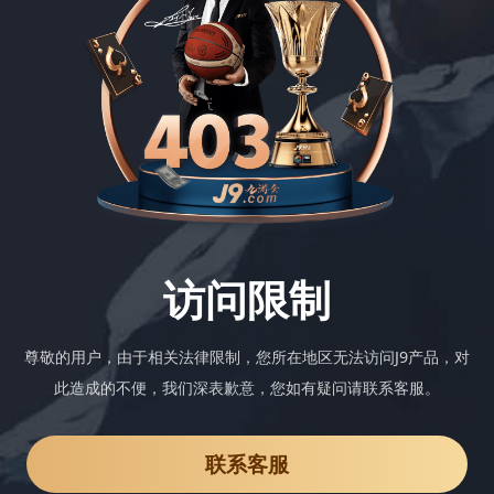
访问限制
尊敬的用户，由于相关法律限制，您所在地区无法访问J9产品，对
此造成的不便，我们深表歉意，您如有疑问请联系客服。
联系客服